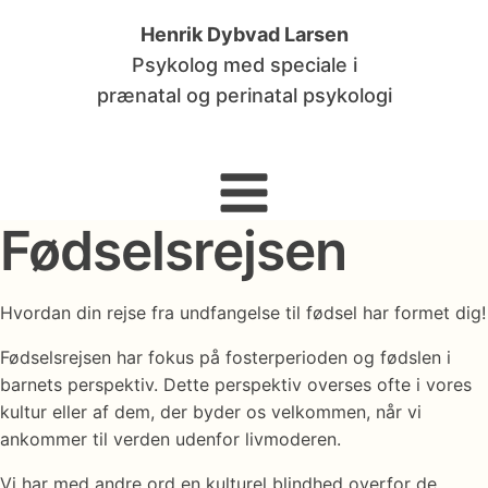
Henrik Dybvad Larsen
Psykolog med speciale i
prænatal og perinatal psykologi
Fødselsrejsen
Hvordan din rejse fra undfangelse til fødsel har formet dig!
Fødselsrejsen har fokus på fosterperioden og fødslen i
barnets perspektiv. Dette perspektiv overses ofte i vores
kultur eller af dem, der byder os velkommen, når vi
ankommer til verden udenfor livmoderen.
Vi har med andre ord en kulturel blindhed overfor de