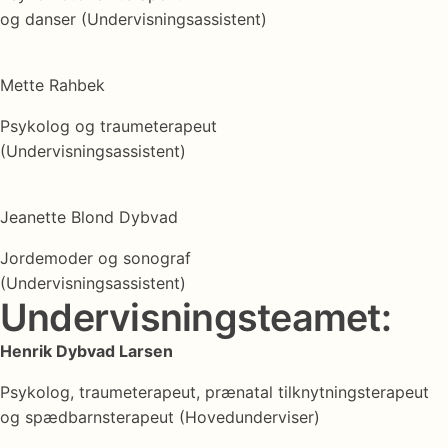
og danser (Undervisningsassistent)
Mette Rahbek
Psykolog og traumeterapeut
(Undervisningsassistent)
Jeanette Blond Dybvad
Jordemoder og sonograf
(Undervisningsassistent)
Undervisningsteamet:
Henrik Dybvad Larsen
Psykolog, traumeterapeut, prænatal tilknytningsterapeut
og spædbarnsterapeut (Hovedunderviser)